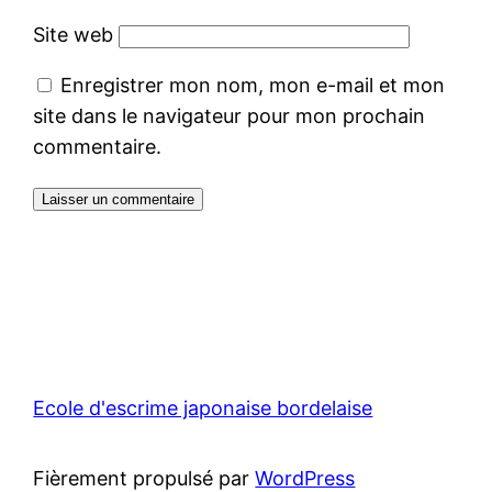
Site web
Enregistrer mon nom, mon e-mail et mon
site dans le navigateur pour mon prochain
commentaire.
Ecole d'escrime japonaise bordelaise
Fièrement propulsé par
WordPress