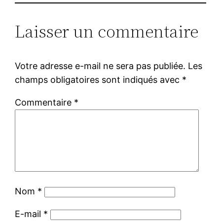
Laisser un commentaire
Votre adresse e-mail ne sera pas publiée.
Les
champs obligatoires sont indiqués avec
*
Commentaire
*
Nom
*
E-mail
*