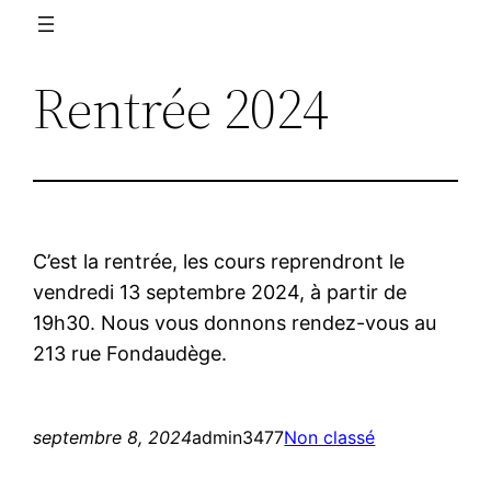
Rentrée 2024
C’est la rentrée, les cours reprendront le
vendredi 13 septembre 2024, à partir de
19h30. Nous vous donnons rendez-vous au
213 rue Fondaudège.
septembre 8, 2024
admin3477
Non classé