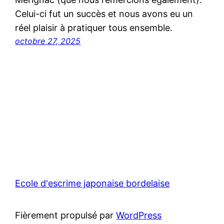
Celui-ci fut un succès et nous avons eu un
réel plaisir à pratiquer tous ensemble.
octobre 27, 2025
Ecole d'escrime japonaise bordelaise
Fièrement propulsé par
WordPress