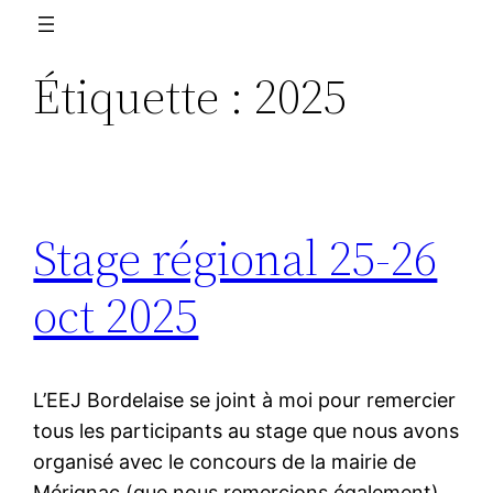
Étiquette :
2025
Stage régional 25-26
oct 2025
L’EEJ Bordelaise se joint à moi pour remercier
tous les participants au stage que nous avons
organisé avec le concours de la mairie de
Mérignac (que nous remercions également).